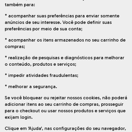
também para:
* acompanhar suas preferências para enviar somente
anúncios de seu interesse. Você pode definir suas
preferências por meio de sua conta;
* acompanhar os itens armazenados no seu carrinho de
compras;
* realização de pesquisas e diagnósticos para melhorar
o conteúdo, produtos e serviços;
* impedir atividades fraudulentas;
* melhorar a segurança.
Se você bloquear ou rejeitar nossos cookies, não poderá
adicionar itens ao seu carrinho de compras, prosseguir
para o checkout ou usar nossos produtos e serviços que
exijam login.
Clique em 'Ajuda', nas configurações do seu navegador,