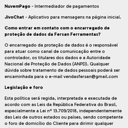
NuvemPago
- Intermediador de pagamentos
JivoChat
- Aplicativo para mensagens na página inicial.
Como entrar em contato com o encarregado de
proteção de dados da Fersan Ferramentas?
O encarregado da proteção de dados é o responsável
para atuar como canal de comunicação entre o
controlador, os titulares dos dados e a Autoridade
Nacional de Proteção de Dados (ANPD). Qualquer
dúvida sobre tratamento de dados pessoais poderá ser
encaminhada para o e-mail
vendasfersan@gmail.com
Legislação e foro
Esta política será regida, interpretada e executada de
acordo com as Leis da República Federativa do Brasil,
especialmente a Lei nº 13.709/2018, independentemente
das Leis de outros estados ou países, sendo competente
o foro de domicílio do Cliente para dirimir qualquer