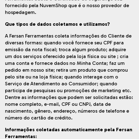
fornecido pela NuvemShop que é o nosso provedor de
hospedagem.
Que tipos de dados coletamos e utilizamos?
A Fersan Ferramentas coleta informações do Cliente de
diversas formas: quando você fornece seu CPF para
emissão da nota fiscal; troca algum produto; adquire
um dos serviços oferecido pela loja física ou site ; cria
uma conta e fornece dados no Minha Conta; faz um
pedido em nosso site; retira um produto que comprou
pelo site ou na loja física; quando interage com o
Serviço de Atendimento ao Consumidor; quando
participa de pesquisas ou promoções de marketing etc.
Dentre as informações que podem ser solicitadas estão:
nome completo, e-mail, CPF ou CNPJ, data de
nascimento, gênero, endereço, números de telefone e
número do cartão de crédito.
Informações coletadas automaticamente pela Fersan
Ferramentas: