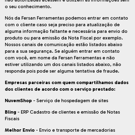
o seu conhecimento.
Nós da Fersan Ferramentas podemos entrar em contato
com o cliente caso seja preciso para atualização de
alguma informação faltante e necessária para envio do
produto ou para emissão da Nota Fiscal por exemplo.
Nossos canais de comunicação estão listados abaixo
para a sua segurança. Se alguém entrar em contato
com você, em nome da Fersan Ferramentas e não
estiver utilizando um dos canais listados abaixo, não
responda pois pode ser alguma tentativa de fraude.
Empresas parceiras com quem compartilhamos dados
dos clientes de acordo com o serviço prestado:
NuvemShop
- Serviço de hospedagem de sites
Bling
- ERP Cadastro de clientes e emissão de Notas
Fiscais
Melhor Envio
- Envio e transporte de mercadorias