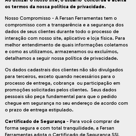
os termos da nossa política de privacidade.
Nosso Compromisso - A Fersan Ferramentas tem o
compromisso com a transparência e a segurança dos
dados de seus clientes durante todo o processo de
interação com nosso site, aplicativo e loja física. Para
melhor entendimento de quais informações coletamos
e como as utilizamos, armazenamos ou excluímos,
detalhamos a seguir nossa política de privacidade.
Os dados cadastrais dos clientes não são divulgados
para terceiros, exceto quando necessários para o
processo de entrega, cobrança ou participação em
promoções solicitadas pelos clientes. Seus dados
pessoais são peça fundamental para que o pedido
chegue em segurança no seu endereço de acordo com
o prazo de entrega estipulado.
Certificado de Segurança
- Para você comprar de
forma segura e com total tranquilidade, a Fersan
Ferramentas adota o Certificado de Segurança SSL