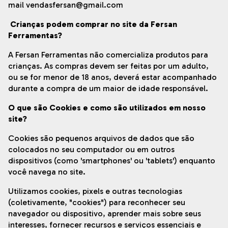
mail
vendasfersan@gmail.com
Crianças podem comprar no site da Fersan
Ferramentas?
A Fersan Ferramentas não comercializa produtos para
crianças. As compras devem ser feitas por um adulto,
ou se for menor de 18 anos, deverá estar acompanhado
durante a compra de um maior de idade responsável.
O que são Cookies e como são utilizados em nosso
site?
Cookies são pequenos arquivos de dados que são
colocados no seu computador ou em outros
dispositivos (como 'smartphones' ou 'tablets') enquanto
você navega no site.
Utilizamos cookies, pixels e outras tecnologias
(coletivamente, "cookies") para reconhecer seu
navegador ou dispositivo, aprender mais sobre seus
interesses, fornecer recursos e serviços essenciais e