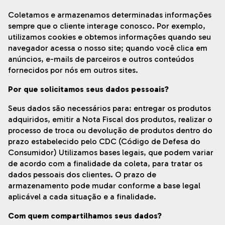
Coletamos e armazenamos determinadas informações
sempre que o cliente interage conosco. Por exemplo,
utilizamos cookies e obtemos informações quando seu
navegador acessa o nosso site; quando você clica em
anúncios, e-mails de parceiros e outros conteúdos
fornecidos por nós em outros sites.
Por que solicitamos seus dados pessoais?
Seus dados são necessários para: entregar os produtos
adquiridos, emitir a Nota Fiscal dos produtos, realizar o
processo de troca ou devolução de produtos dentro do
prazo estabelecido pelo CDC (Código de Defesa do
Consumidor) Utilizamos bases legais, que podem variar
de acordo com a finalidade da coleta, para tratar os
dados pessoais dos clientes. O prazo de
armazenamento pode mudar conforme a base legal
aplicável a cada situação e a finalidade.
Com quem compartilhamos seus dados?