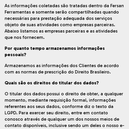
As informações coletadas são tratadas dentro da Fersan
Ferramentas e somente serão compartilhadas quando
necessárias para prestação adequada dos serviços
objeto de suas atividades como empresas parceiras.
Abaixo listamos as empresas parceiras e as atividades
que nos fornecem.
Por quanto tempo armazenamos informações
pessoais?
Armazenamos as informações dos Clientes de acordo
com as normas de prescrição do Direito Brasileiro.
Quais são os direitos do titular dos dados?
O titular dos dados possui o direito de obter, a qualquer
momento, mediante requisição formal, informações
referentes aos seus dados, conforme diz o texto da
LGPD. Para exercer seu direito, entre em contato
conosco através de qualquer um dos nossos meios de
contato disponíveis, inclusive sendo um deles o nosso e-