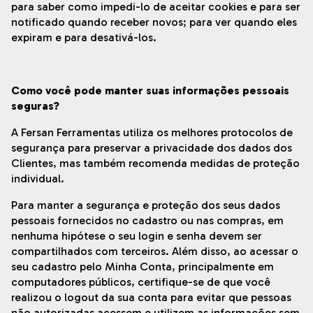
para saber como impedi-lo de aceitar cookies e para ser
notificado quando receber novos; para ver quando eles
expiram e para desativá-los.
Como você pode manter suas informações pessoais
seguras?
A Fersan Ferramentas utiliza os melhores protocolos de
segurança para preservar a privacidade dos dados dos
Clientes, mas também recomenda medidas de proteção
individual.
Para manter a segurança e proteção dos seus dados
pessoais fornecidos no cadastro ou nas compras, em
nenhuma hipótese o seu login e senha devem ser
compartilhados com terceiros. Além disso, ao acessar o
seu cadastro pelo Minha Conta, principalmente em
computadores públicos, certifique-se de que você
realizou o logout da sua conta para evitar que pessoas
não autorizadas acessem e utilizem as informações sem